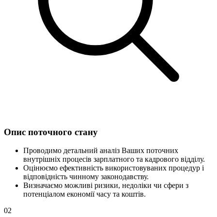
Опис поточного стану
Проводимо детальний аналіз Ваших поточних
внутрішніх процесів зарплатного та кадрового відділу.
Оцінюємо ефективність використовуваних процедур і
відповідність чинному законодавству.
Визначаємо можливі ризики, недоліки чи сфери з
потенціалом економії часу та коштів.
02