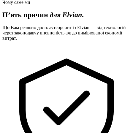
Чому саме ми
П’ять причин
для Elvian
.
Що Вам реально дасть аутсорсинг із Elvian — від технологій
через законодавчу впевненість аж до вимірюваної економії
витрат.