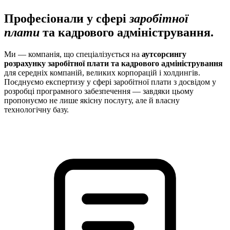
Професіонали у сфері
заробітної
плати
та кадрового адміністрування.
Ми — компанія, що спеціалізується на
аутсорсингу
розрахунку заробітної плати та кадрового адміністрування
для середніх компаній, великих корпорацій і холдингів.
Поєднуємо експертизу у сфері заробітної плати з досвідом у
розробці програмного забезпечення — завдяки цьому
пропонуємо не лише якісну послугу, але й власну
технологічну базу.