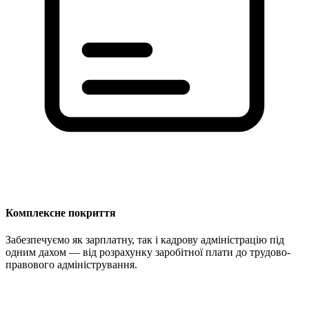
Комплексне покриття
Забезпечуємо як зарплатну, так і кадрову адміністрацію під
одним дахом — від розрахунку заробітної плати до трудово-
правового адміністрування.