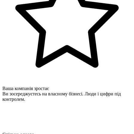
Ваша компанія зростає
Ви зосереджуєтесь на власному бізнесі. Люди і цифри під
контролем.