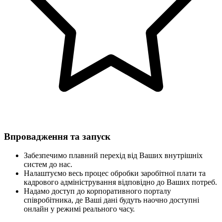
Впровадження та запуск
Забезпечимо плавний перехід від Ваших внутрішніх
систем до нас.
Налаштуємо весь процес обробки заробітної плати та
кадрового адміністрування відповідно до Ваших потреб.
Надамо доступ до корпоративного порталу
співробітника, де Ваші дані будуть наочно доступні
онлайн у режимі реального часу.