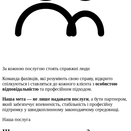
За кожною послугою стоять справжні люди
Команда фахівців, які розуміють свою справу, відкрито
спілкуються і ставляться до кожного клієнта з
особистою
відповідальністю
та професійним підходом.
Наша мета — не лише надавати послуги
, а бути партнером,
який забезпечує впевненість, стабільність і професійну
підтримку у швидкоплинному законодавчому середовищі.
Наша послуга