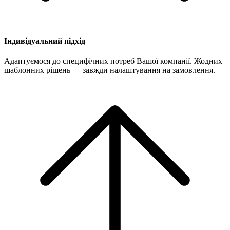
Індивідуальний підхід
Адаптуємося до специфічних потреб Вашої компанії. Жодних
шаблонних рішень — завжди налаштування на замовлення.