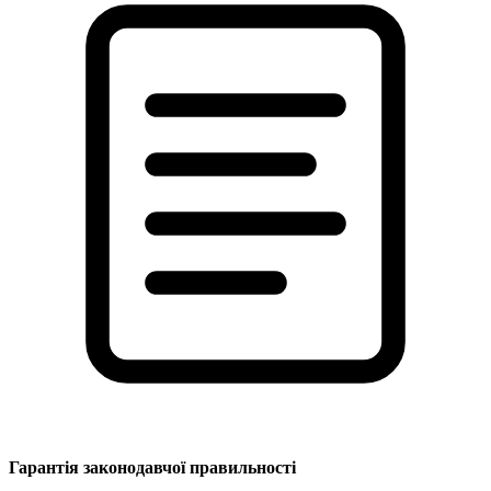
Гарантія законодавчої правильності