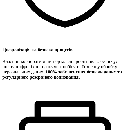
Цифровізація та безпека процесів
Власний корпоративний портал співробітника забезпечує
повну цифровізацію документообігу та безпечну обробку
персональних даних.
100% забезпечення безпеки даних та
регулярного резервного копіювання.