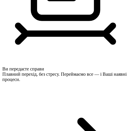
Ви передаєте справи
Плавний перехід, без стресу. Переймаємо все — і Ваші наявні
процеси.