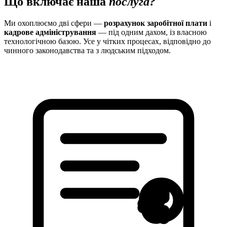
Що включає наша
послуга?
Ми охоплюємо дві сфери —
розрахунок заробітної плати
і
кадрове адміністрування
— під одним дахом, із власною
технологічною базою. Усе у чітких процесах, відповідно до
чинного законодавства та з людським підходом.
€