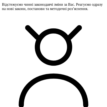
Відстежуємо чинні законодавчі зміни за Вас. Реагуємо одразу
на нові закони, постанови та методичні роз’яснення.