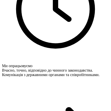
Ми опрацьовуємо
Вчасно, точно, відповідно до чинного законодавства.
Комунікація з державними органами та співробітниками.