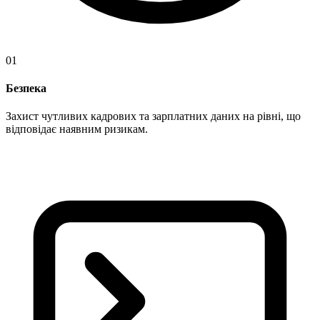
01
Безпека
Захист чутливих кадрових та зарплатних даних на рівні, що
відповідає наявним ризикам.