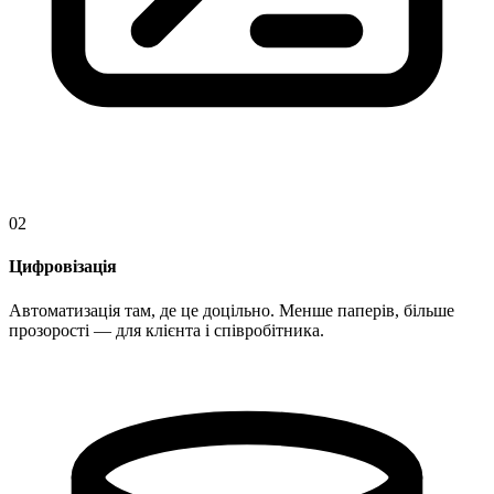
02
Цифровізація
Автоматизація там, де це доцільно. Менше паперів, більше
прозорості — для клієнта і співробітника.