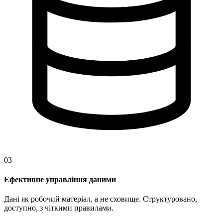
03
Ефективне управління даними
Дані як робочий матеріал, а не сховище. Структуровано,
доступно, з чіткими правилами.